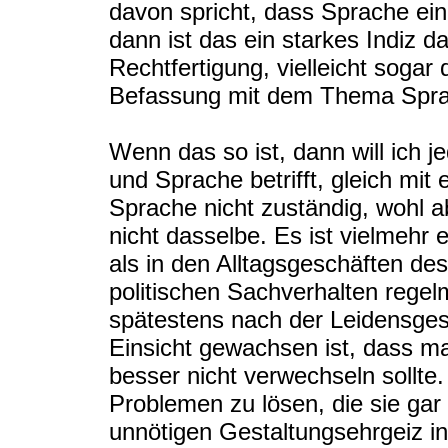
davon spricht, dass Sprache ein 
dann ist das ein starkes Indiz d
Rechtfertigung, vielleicht sogar 
Befassung mit dem Thema Sprac
Wenn das so ist, dann will ich j
und Sprache betrifft, gleich mit e
Sprache nicht zuständig, wohl a
nicht dasselbe. Es ist vielmehr
als in den Alltagsgeschäften d
politischen Sachverhalten regel
spätestens nach der Leidensges
Einsicht gewachsen ist, dass ma
besser nicht verwechseln sollte.
Problemen zu lösen, die sie gar 
unnötigen Gestaltungsehrgeiz in 