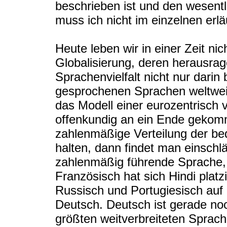
beschrieben ist und den wesent
muss ich nicht im einzelnen erlä
Heute leben wir in einer Zeit ni
Globalisierung, deren herausrag
Sprachenvielfalt nicht nur darin
gesprochenen Sprachen weltweit
das Modell einer eurozentrisch
offenkundig an ein Ende gekomm
zahlenmäßige Verteilung der b
halten, dann findet man einschlä
zahlenmäßig führende Sprache,
Französisch hat sich Hindi platz
Russisch und Portugiesisch auf
Deutsch. Deutsch ist gerade no
größten weitverbreiteten Sprache