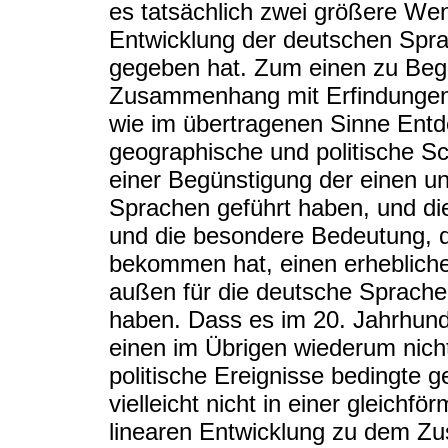
es tatsächlich zwei größere Wen
Entwicklung der deutschen Spra
gegeben hat. Zum einen zu Begi
Zusammenhang mit Erfindungen 
wie im übertragenen Sinne Ent
geographische und politische S
einer Begünstigung der einen un
Sprachen geführt haben, und die
und die besondere Bedeutung, d
bekommen hat, einen erheblich
außen für die deutsche Sprach
haben. Dass es im 20. Jahrhund
einen im Übrigen wiederum nich
politische Ereignisse bedingte g
vielleicht nicht in einer gleich
linearen Entwicklung zu dem Zu