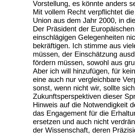
Vorstellung, es könnte anders se
Mit vollem Recht verpflichtet d
Union aus dem Jahr 2000, in die
Der Präsident der Europäischen
einschlägigen Gelegenheiten nic
bekräftigen. Ich stimme aus viel
müssen, der Einschätzung ausdr
fördern müssen, sowohl aus gru
Aber ich will hinzufügen, für ke
eine auch nur vergleichbare Verp
sonst, wenn nicht wir, sollte s
Zukunftsperspektiven dieser Spr
Hinweis auf die Notwendigkeit d
das Engagement für die Erhalt
ersetzen und auch nicht verdrän
der Wissenschaft, deren Präzis