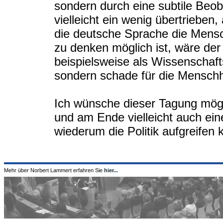
sondern durch eine subtile Beo
vielleicht ein wenig übertrieben,
die deutsche Sprache die Mens
zu denken möglich ist, wäre de
beispielsweise als Wissenschaft
sondern schade für die Menschh
Ich wünsche dieser Tagung mögli
und am Ende vielleicht auch ei
wiederum die Politik aufgreifen 
Mehr über Norbert Lammert erfahren Sie
hier...