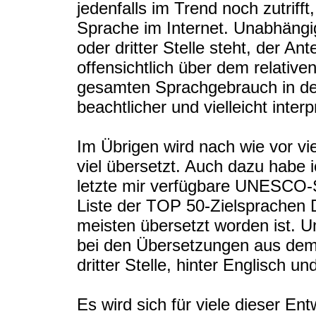
jedenfalls im Trend noch zutriff
Sprache im Internet. Unabhängi
oder dritter Stelle steht, der An
offensichtlich über dem relativ
gesamten Sprachgebrauch in de
beachtlicher und vielleicht inter
Im Übrigen wird nach wie vor vi
viel übersetzt. Auch dazu habe i
letzte mir verfügbare UNESCO-St
Liste der TOP 50-Zielsprachen D
meisten übersetzt worden ist. U
bei den Übersetzungen aus dem
dritter Stelle, hinter Englisch u
Es wird sich für viele dieser En