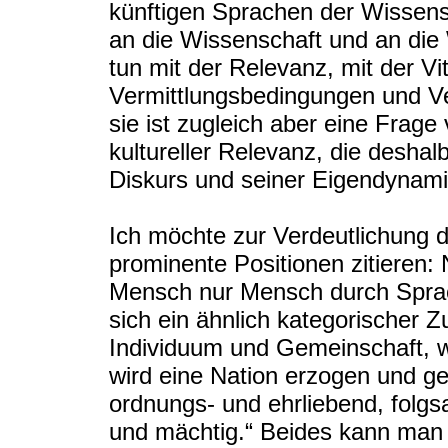
künftigen Sprachen der Wissensc
an die Wissenschaft und an die 
tun mit der Relevanz, mit der Vit
Vermittlungsbedingungen und Ve
sie ist zugleich aber eine Frage 
kultureller Relevanz, die deshal
Diskurs und seiner Eigendynamik
Ich möchte zur Verdeutlichung d
prominente Positionen zitieren:
Mensch nur Mensch durch Sprach
sich ein ähnlich kategorischer
Individuum und Gemeinschaft, we
wird eine Nation erzogen und geb
ordnungs- und ehrliebend, folgsa
und mächtig.“ Beides kann man 