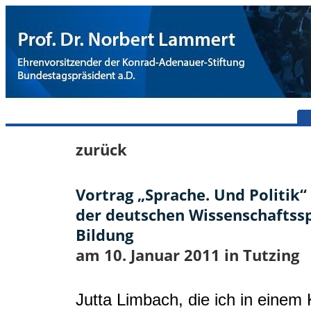
zurück
Vortrag „Sprache. Und Politik“
der deutschen Wissenschaftssp
Bildung
am 10. Januar 2011 in Tutzing
Jutta Limbach, die ich in einem 