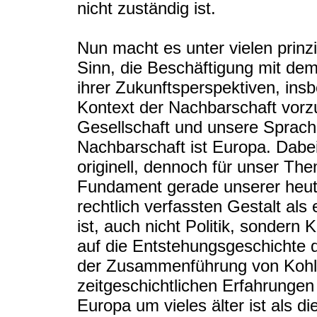
nicht zuständig ist.
Nun macht es unter vielen prinz
Sinn, die Beschäftigung mit de
ihrer Zukunftsperspektiven, ins
Kontext der Nachbarschaft vorz
Gesellschaft und unsere Sprache
Nachbarschaft ist Europa. Dabei 
originell, dennoch für unser Th
Fundament gerade unserer heuti
rechtlich verfassten Gestalt al
ist, auch nicht Politik, sondern 
auf die Entstehungsgeschichte 
der Zusammenführung von Kohle-
zeitgeschichtlichen Erfahrungen i
Europa um vieles älter ist als 