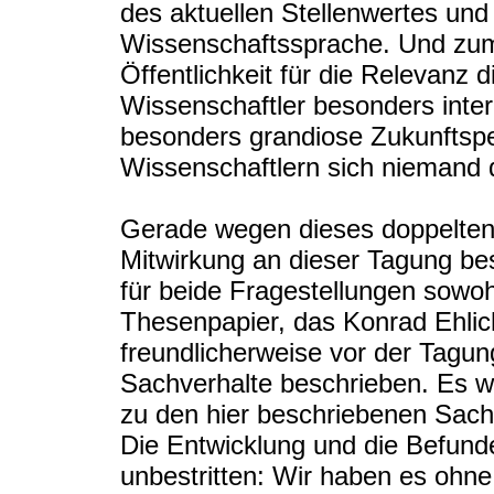
des aktuellen Stellenwertes und
Wissenschaftssprache. Und zum 
Öffentlichkeit für die Relevanz d
Wissenschaftler besonders intere
besonders grandiose Zukunftspe
Wissenschaftlern sich niemand da
Gerade wegen dieses doppelten 
Mitwirkung an dieser Tagung b
für beide Fragestellungen sowohl
Thesenpapier, das Konrad Ehli
freundlicherweise vor der Tagun
Sachverhalte beschrieben. Es 
zu den hier beschriebenen Sachv
Die Entwicklung und die Befunde 
unbestritten: Wir haben es ohne 