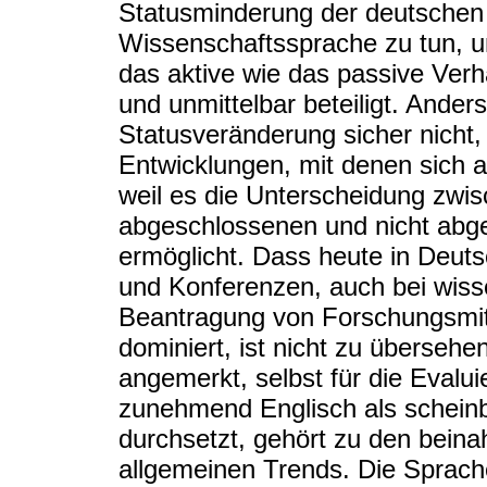
Statusminderung der deutschen
Wissenschaftssprache zu tun, u
das aktive wie das passive Verh
und unmittelbar beteiligt. Anders
Statusveränderung sicher nicht,
Entwicklungen, mit denen sich 
weil es die Unterscheidung zwis
abgeschlossenen und nicht abg
ermöglicht. Dass heute in Deut
und Konferenzen, auch bei wisse
Beantragung von Forschungsmitt
dominiert, ist nicht zu überseh
angemerkt, selbst für die Evalu
zunehmend Englisch als scheinb
durchsetzt, gehört zu den bein
allgemeinen Trends. Die Sprach