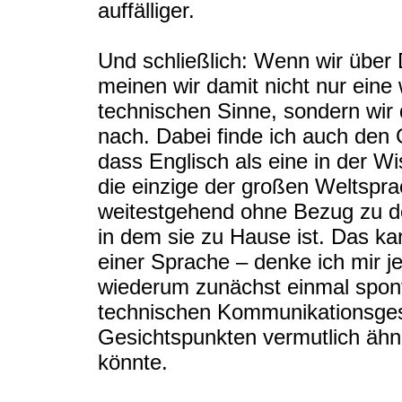
auffälliger.
Und schließlich: Wenn wir über
meinen wir damit nicht nur eine
technischen Sinne, sondern wir
nach. Dabei finde ich auch den G
dass Englisch als eine in der W
die einzige der großen Weltspra
weitestgehend ohne Bezug zu de
in dem sie zu Hause ist. Das ka
einer Sprache – denke ich mir jed
wiederum zunächst einmal spon
technischen Kommunikationsgesic
Gesichtspunkten vermutlich ähn
könnte.