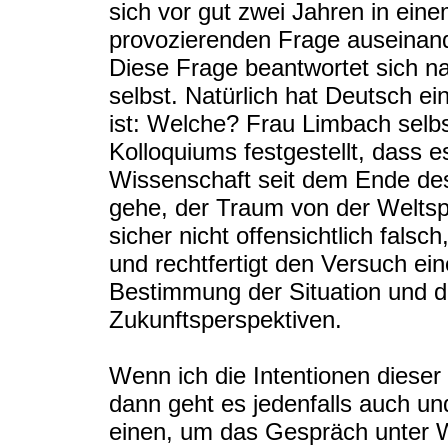
sich vor gut zwei Jahren in ei
provozierenden Frage auseinand
Diese Frage beantwortet sich n
selbst. Natürlich hat Deutsch e
ist: Welche? Frau Limbach sel
Kolloquiums festgestellt, dass 
Wissenschaft seit dem Ende des
gehe, der Traum von der Weltsp
sicher nicht offensichtlich falsc
und rechtfertigt den Versuch ei
Bestimmung der Situation und d
Zukunftsperspektiven.
Wenn ich die Intentionen dieser
dann geht es jedenfalls auch u
einen, um das Gespräch unter W