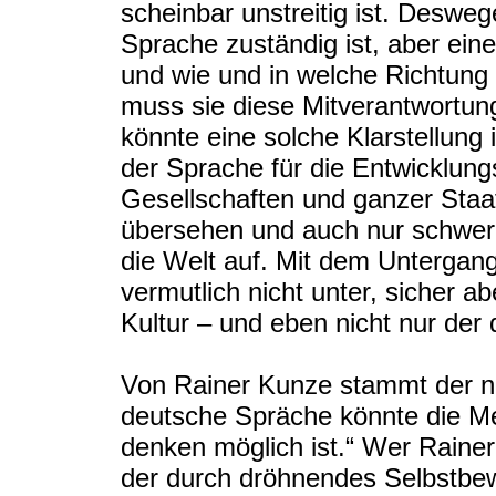
scheinbar unstreitig ist. Deswege
Sprache zuständig ist, aber ein
und wie und in welche Richtung
muss sie diese Mitverantwortun
könnte eine solche Klarstellun
der Sprache für die Entwicklun
Gesellschaften und ganzer Staa
übersehen und auch nur schwer 
die Welt auf. Mit dem Untergan
vermutlich nicht unter, sicher ab
Kultur – und eben nicht nur der 
Von Rainer Kunze stammt der n
deutsche Spräche könnte die M
denken möglich ist.“ Wer Rainer
der durch dröhnendes Selbstbe