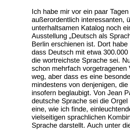
Ich habe mir vor ein paar Tagen
außerordentlich interessanten, 
unterhaltsamen Katalog noch e
Ausstellung „Deutsch als Sprac
Berlin erschienen ist. Dort hab
dass Deutsch mit etwa 300.000
die wortreichste Sprache sei. Nu
schon mehrfach vorgetragenen 
weg, aber dass es eine besonder
mindestens von denjenigen, die s
insofern beglaubigt. Von Jean 
deutsche Sprache sei die Orgel
eine, wie ich finde, einleuchte
vielseitigen sprachlichen Kombi
Sprache darstellt. Auch unter 